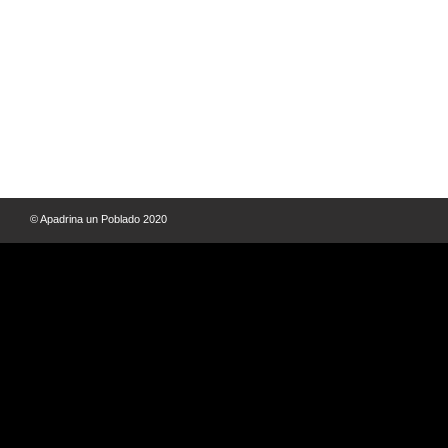
© Apadrina un Poblado 2020