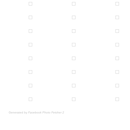
Generated by
Facebook Photo Fetcher 2